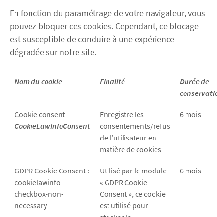
En fonction du paramétrage de votre navigateur, vous
pouvez bloquer ces cookies. Cependant, ce blocage
est susceptible de conduire à une expérience
dégradée sur notre site.
Nom du cookie
Finalité
Durée de
conservati
Cookie consent
Enregistre les
6 mois
CookieLawInfoConsent
consentements/refus
de l’utilisateur en
matière de cookies
GDPR Cookie Consent :
Utilisé par le module
6 mois
cookielawinfo-
« GDPR Cookie
checkbox-non-
Consent », ce cookie
necessary
est utilisé pour