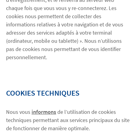
chaque fois que vous vous y re-connecterez. Les
cookies nous permettent de collecter des
informations relatives à votre navigation et de vous
adresser des services adaptés à votre terminal
(ordinateur, mobile ou tablette) ». Nous n’utilisons
pas de cookies nous permettant de vous identifier
personnellement.
COOKIES TECHNIQUES
Nous vous
informons
de l’utilisation de cookies
techniques permettant aux services principaux du site
de fonctionner de manière optimale.