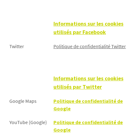
Informations sur les cookies
utilisés par Facebook
Twitter
Politique de confidentialité Twitter
Informations sur les cookies
utilisés par Twitter
Google Maps
Politique de confidentialité de
Google
YouTube (Google)
Politique de confidentialité de
Google