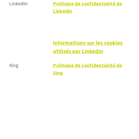
LinkedIn
Politique de confidentialité de
Linkedin
Informations sur les cookies
utilisés par Linkedin
Xing
Politique de confidentialité de
Xing