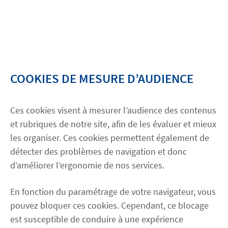
COOKIES DE MESURE D’AUDIENCE
Ces cookies visent à mesurer l’audience des contenus
et rubriques de notre site, afin de les évaluer et mieux
les organiser. Ces cookies permettent également de
détecter des problèmes de navigation et donc
d’améliorer l’ergonomie de nos services.
En fonction du paramétrage de votre navigateur, vous
pouvez bloquer ces cookies. Cependant, ce blocage
est susceptible de conduire à une expérience