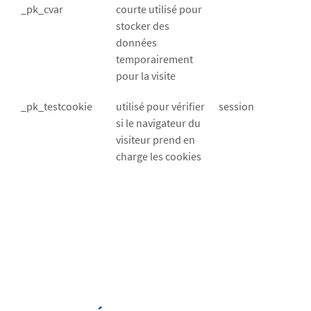
_pk_cvar
courte utilisé pour
stocker des
données
temporairement
pour la visite
_pk_testcookie
utilisé pour vérifier
session
si le navigateur du
visiteur prend en
charge les cookies