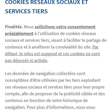
COOKIES RÉSEAUX SOCIAUX ET
SERVICES TIERS
Finalités
. Nous
sollicitons votre consentement
préalablement
à l’utilisation de cookies réseaux
sociaux et services tiers, visant à faciliter le partage de
contenus et à améliorer la convivialité du site.
Par
défaut, le refus est supposé et ces cookies ne sont
pas déposés ni activés
.
Les données de navigation collectées sont
susceptibles d’être utilisées par les tiers exploitant
ces réseaux sociaux et services tiers pour leur propre
compte, afin de proposer de la publicité ciblée et des
contenus en fonction de votre historique de
navigation. Pour plus d’informations, nous vous