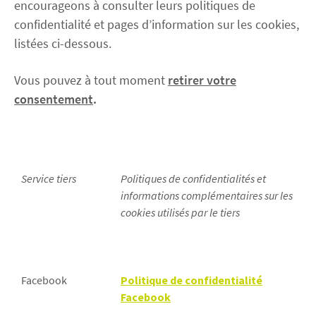
encourageons à consulter leurs politiques de
confidentialité et pages d’information sur les cookies,
listées ci-dessous.
Vous pouvez à tout moment
retirer votre
consentement
.
Service tiers
Politiques de confidentialités et
informations complémentaires sur les
cookies utilisés par le tiers
Facebook
Politique de confidentialité
Facebook