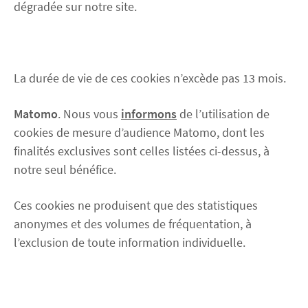
dégradée sur notre site.
La durée de vie de ces cookies n’excède pas 13 mois.
Matomo
. Nous vous
informons
de l’utilisation de
cookies de mesure d’audience Matomo, dont les
finalités exclusives sont celles listées ci-dessus, à
notre seul bénéfice.
Ces cookies ne produisent que des statistiques
anonymes et des volumes de fréquentation, à
l’exclusion de toute information individuelle.