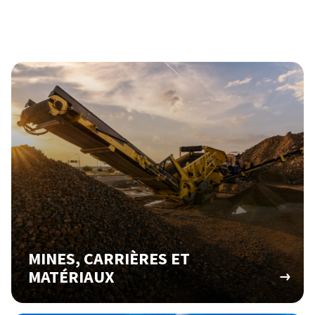
MINES, CARRIÈRES ET
MATÉRIAUX