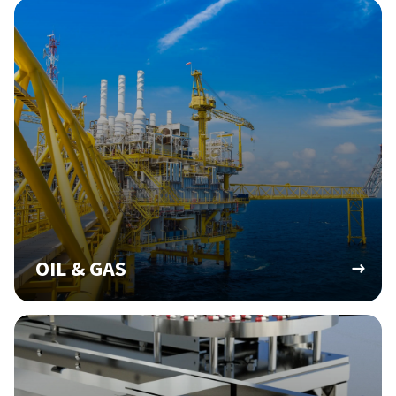
OIL & GAS