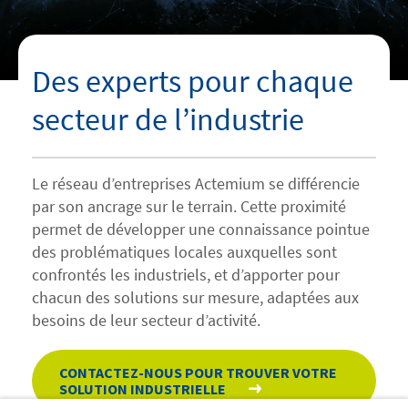
Des experts pour chaque
secteur de l’industrie
Le réseau d’entreprises Actemium se différencie
par son ancrage sur le terrain. Cette proximité
permet de développer une connaissance pointue
des problématiques locales auxquelles sont
confrontés les industriels, et d’apporter pour
chacun des solutions sur mesure, adaptées aux
besoins de leur secteur d’activité.
CONTACTEZ-NOUS POUR TROUVER VOTRE
SOLUTION INDUSTRIELLE