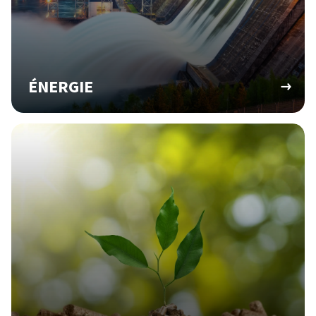
ÉNERGIE