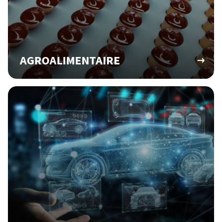
AGROALIMENTAIRE