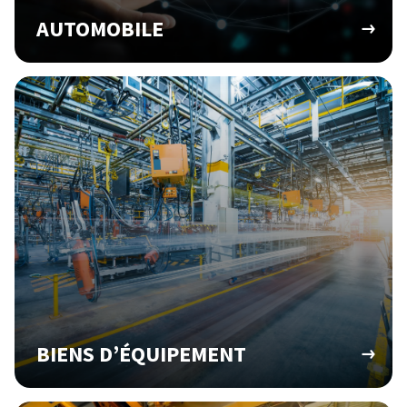
AUTOMOBILE
BIENS D’ÉQUIPEMENT