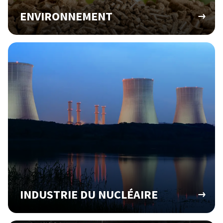
ENVIRONNEMENT
INDUSTRIE DU NUCLÉAIRE