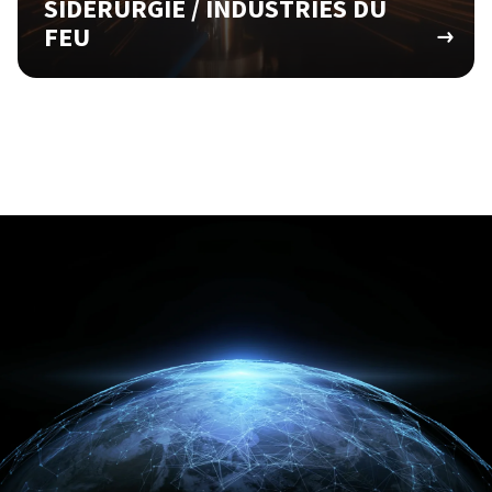
SIDÉRURGIE / INDUSTRIES DU
FEU