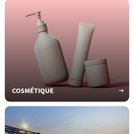
COSMÉTIQUE