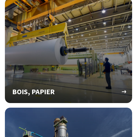
BOIS, PAPIER