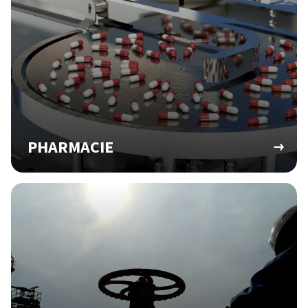
PHARMACIE