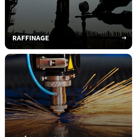
RAFFINAGE