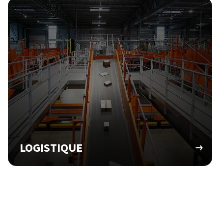
LOGISTIQUE