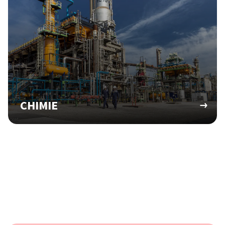
CHIMIE