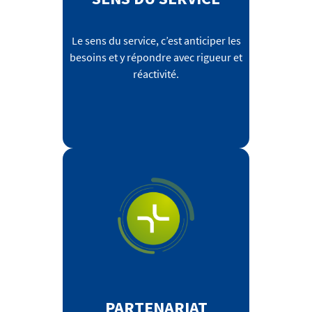
Le sens du service, c’est anticiper les
besoins et y répondre avec rigueur et
réactivité.
PARTENARIAT