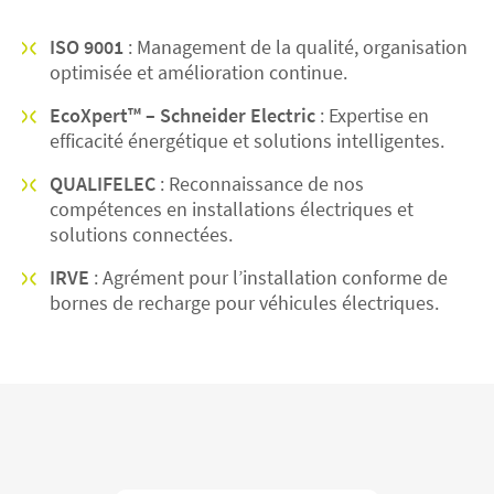
ISO 9001
: Management de la qualité, organisation
optimisée et amélioration continue.
EcoXpert™ – Schneider Electric
: Expertise en
efficacité énergétique et solutions intelligentes.
QUALIFELEC
: Reconnaissance de nos
compétences en installations électriques et
solutions connectées.
IRVE
: Agrément pour l’installation conforme de
bornes de recharge pour véhicules électriques.