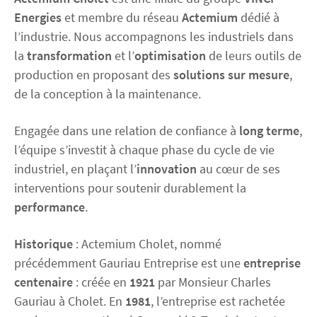
Energies
et membre du réseau
Actemium
dédié à
l’industrie. Nous accompagnons les industriels dans
la
transformation
et l’
optimisation
de leurs outils de
production en proposant des
solutions sur mesure
,
de la conception à la maintenance.
Engagée dans une relation de confiance à
long terme
,
l’équipe s’investit à chaque phase du cycle de vie
industriel, en plaçant l’
innovation
au cœur de ses
interventions pour soutenir durablement la
performance
.
Historique
: Actemium Cholet, nommé
précédemment Gauriau Entreprise est une
entreprise
centenaire
: créée en
1921
par Monsieur Charles
Gauriau à Cholet. En
1981
, l’entreprise est rachetée