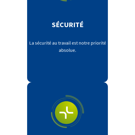
SÉCURITÉ
La sécurité au travail est notre priorité
absolue.