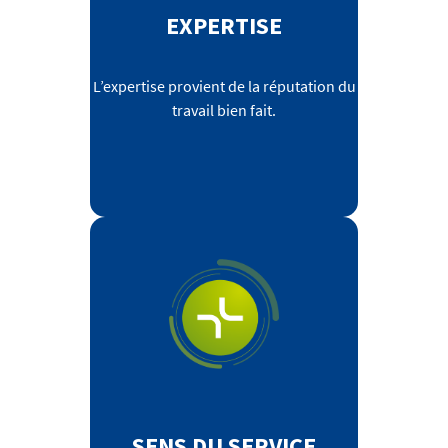
EXPERTISE
L’expertise provient de la réputation du
travail bien fait.
SENS DU SERVICE