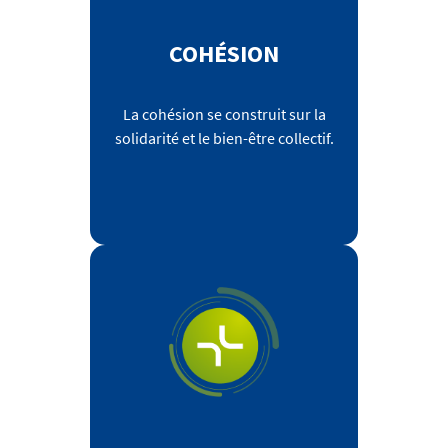
COHÉSION
La cohésion se construit sur la
solidarité et le bien-être collectif.