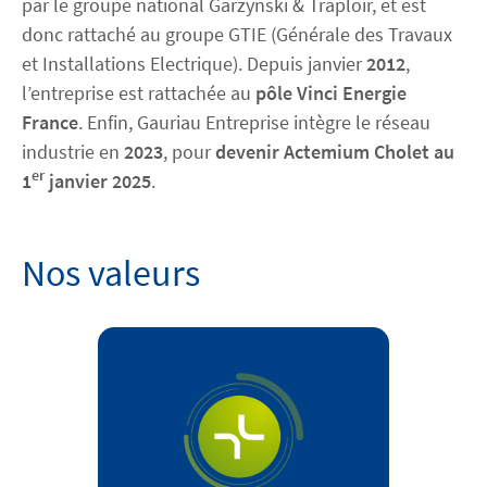
par le groupe national Garzynski & Traploir, et est
donc rattaché au groupe GTIE (Générale des Travaux
et Installations Electrique). Depuis janvier
2012
,
l’entreprise est rattachée au
pôle Vinci Energie
France
. Enfin, Gauriau Entreprise intègre le réseau
industrie en
2023
, pour
devenir Actemium Cholet au
er
1
janvier 2025
.
Nos valeurs