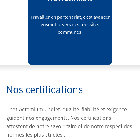
Travailler en partenariat, c’est avancer
ensemble vers des réussites
communes.
Nos certifications
Chez Actemium Cholet, qualité, fiabilité et exigence
guident nos engagements. Nos certifications
attestent de notre savoir-faire et de notre respect des
normes les plus strictes :