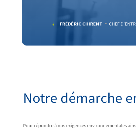
FRÉDÉRIC CHIRENT
CHEF D'ENTR
Notre démarche e
Pour répondre à nos exigences environnementales ainsi