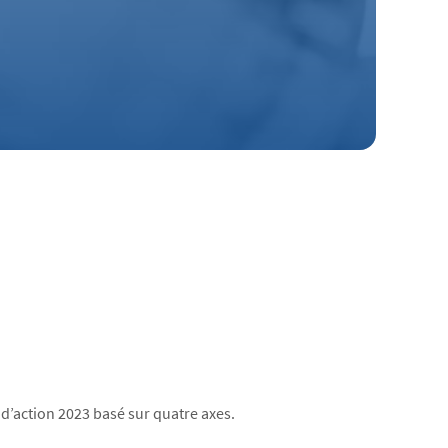
d’action 2023 basé sur quatre axes.