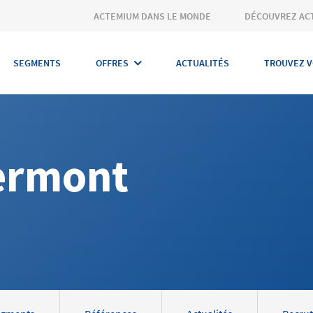
ACTEMIUM DANS LE MONDE
DÉCOUVREZ AC
SEGMENTS
OFFRES
ACTUALITÉS
TROUVEZ V
ermont