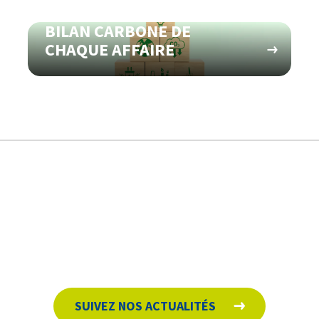
BILAN CARBONE DE
CHAQUE AFFAIRE
SUIVEZ NOS ACTUALITÉS