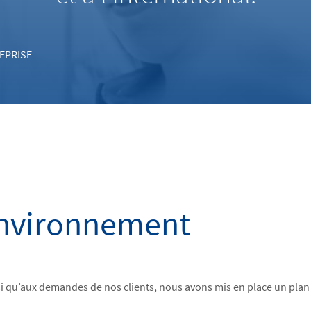
EPRISE
nvironnement
 qu’aux demandes de nos clients, nous avons mis en place un plan 