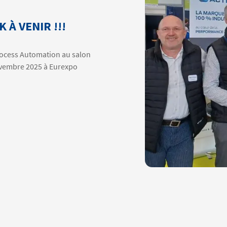
À VENIR !!!
ocess Automation au salon
ovembre 2025 à Eurexpo