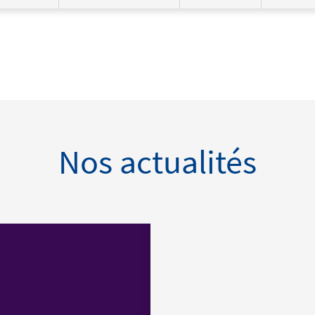
Nos actualités