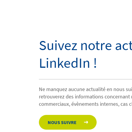
Suivez notre act
LinkedIn !
Ne manquez aucune actualité en nous sui
retrouverez des informations concernant 
commerciaux, évènements internes, cas 
NOUS SUIVRE