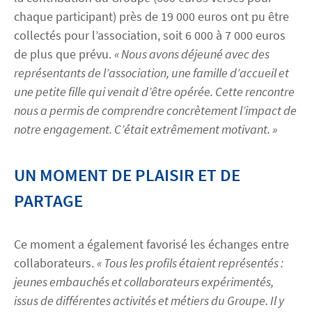
chaque participant) près de 19 000 euros ont pu être
collectés pour l’association, soit 6 000 à 7 000 euros
de plus que prévu.
« Nous avons déjeuné avec des
représentants de l’association, une famille d’accueil et
une petite fille qui venait d’être opérée. Cette rencontre
nous a permis de comprendre concrètement l’impact de
notre engagement. C’était extrêmement motivant. »
UN MOMENT DE PLAISIR ET DE
PARTAGE
Ce moment a également favorisé les échanges entre
collaborateurs.
« Tous les profils étaient représentés :
jeunes embauchés et collaborateurs expérimentés,
issus de différentes activités et métiers du Groupe. Il y