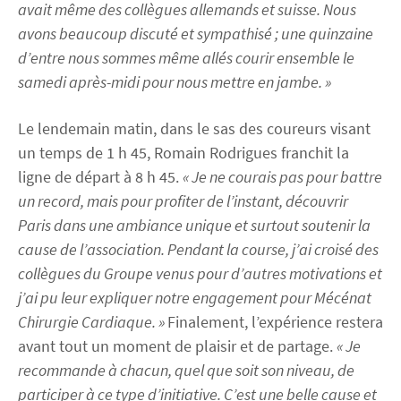
avait même des collègues allemands et suisse. Nous
avons beaucoup discuté et sympathisé ; une quinzaine
d’entre nous sommes même allés courir ensemble le
samedi après-midi pour nous mettre en jambe. »
Le lendemain matin, dans le sas des coureurs visant
un temps de 1 h 45, Romain Rodrigues franchit la
ligne de départ à 8 h 45.
« Je ne courais pas pour battre
un record, mais pour profiter de l’instant, découvrir
Paris dans une ambiance unique et surtout soutenir la
cause de l’association. Pendant la course, j’ai croisé des
collègues du Groupe venus pour d’autres motivations et
j’ai pu leur expliquer notre engagement pour Mécénat
Chirurgie Cardiaque. »
Finalement, l’expérience restera
avant tout un moment de plaisir et de partage.
« Je
recommande à chacun, quel que soit son niveau, de
participer à ce type d’initiative. C’est une belle cause et