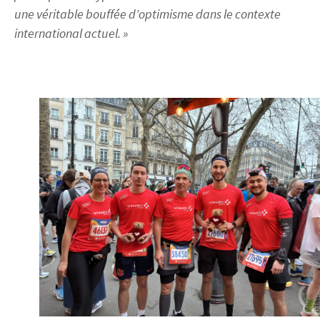
une véritable bouffée d’optimisme dans le contexte
international actuel. »