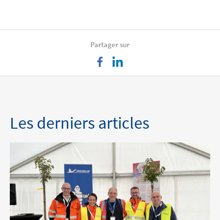
Partager sur
facebook
linkedin
Les derniers articles