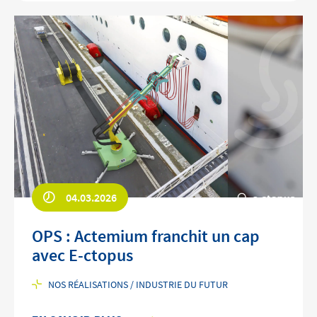
04.03.2026
OPS : Actemium franchit un cap
avec E-ctopus
NOS RÉALISATIONS / INDUSTRIE DU FUTUR