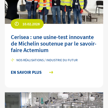
10.02.2026
Cerisea : une usine-test innovante
de Michelin soutenue par le savoir-
faire Actemium
NOS RÉALISATIONS / INDUSTRIE DU FUTUR
EN SAVOIR PLUS