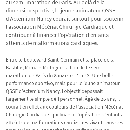
au semi-marathon de Paris. Au-delà de la
dimension sportive, le jeune animateur QSSE
Découvrez Actemium
d’Actemium Nancy courait surtout pour soutenir
l’association Mécénat Chirurgie Cardiaque et
Rejoignez nos équipes
contribuer à financer l’opération d’enfants
atteints de malformations cardiaques.
linkedin
youtube
Entre le boulevard Saint-Germain et la place de la
Bastille, Romain Rodrigues a bouclé le semi-
marathon de Paris du 8 mars en 1 h 43. Une belle
performance sportive, mais pour le jeune animateur
QSSE d’Actemium Nancy, l’objectif dépassait
largement le simple défi personnel. Âgé de 26 ans, il
courait en effet aux couleurs de l’association Mécénat
Chirurgie Cardiaque, qui finance l’opération d’enfants
atteints de malformations cardiaques vivant dans des