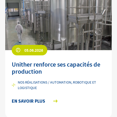
05.06.2026
Unither renforce ses capacités de
production
NOS RÉALISATIONS / AUTOMATION, ROBOTIQUE ET
LOGISTIQUE
EN SAVOIR PLUS