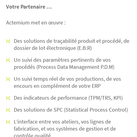
Votre Partenaire …
Actemium met en œuvre :
Des solutions de traçabilité produit et procédé, de
dossier de lot électronique (E.B.R)
Un suivi des paramètres pertinents de vos
procédés (Process Data Management P.D.M)
Un suivi temps réel de vos productions, de vos
encours en complément de votre ERP
Des indicateurs de performance (TPM/TRS, KPI)
Des solutions de SPC (Statistical Process Control)
L’interface entre vos ateliers, vos lignes de
fabrication, et vos systèmes de gestion et de
contrôle qualité