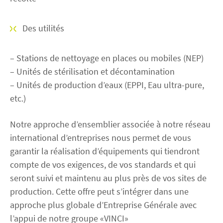
Des utilités
– Stations de nettoyage en places ou mobiles (NEP)
– Unités de stérilisation et décontamination
– Unités de production d’eaux (EPPI, Eau ultra-pure,
etc.)
Notre approche d’ensemblier associée à notre réseau
international d’entreprises nous permet de vous
garantir la réalisation d’équipements qui tiendront
compte de vos exigences, de vos standards et qui
seront suivi et maintenu au plus près de vos sites de
production. Cette offre peut s’intégrer dans une
approche plus globale d’Entreprise Générale avec
l’appui de notre groupe «VINCI»