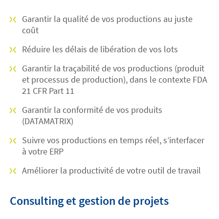
Garantir la qualité de vos productions au juste
coût
Réduire les délais de libération de vos lots
Garantir la traçabilité de vos productions (produit
et processus de production), dans le contexte FDA
21 CFR Part 11
Garantir la conformité de vos produits
(DATAMATRIX)
Suivre vos productions en temps réel, s’interfacer
à votre ERP
Améliorer la productivité de votre outil de travail
Consulting et gestion de projets