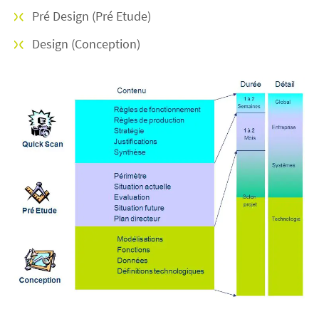
Pré Design (Pré Etude)
Design (Conception)