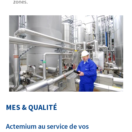
zones.
MES & QUALITÉ
Actemium au service de vos