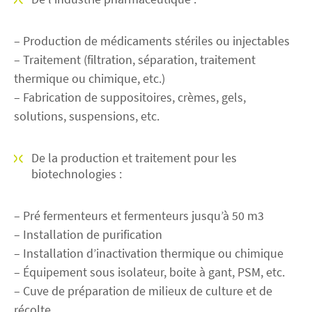
– Production de médicaments stériles ou injectables
– Traitement (filtration, séparation, traitement
thermique ou chimique, etc.)
– Fabrication de suppositoires, crèmes, gels,
solutions, suspensions, etc.
De la production et traitement pour les
biotechnologies :
– Pré fermenteurs et fermenteurs jusqu’à 50 m3
– Installation de purification
– Installation d’inactivation thermique ou chimique
– Équipement sous isolateur, boite à gant, PSM, etc.
– Cuve de préparation de milieux de culture et de
récolte