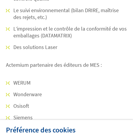
Le suivi environnemental (bilan DRIRE, maîtrise
des rejets, etc.)
L’impression et le contrôle de la conformité de vos
emballages (DATAMATRIX)
Des solutions Laser
Actemium partenaire des éditeurs de MES :
WERUM
Wonderware
Osisoft
Siemens
Préférence des cookies
Rockwell