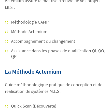
Actemium assure la maîtrise d’œuvre de vos projets
MES :
Méthodologie GAMP
Méthode Actemium
Accompagnement du changement
Assistance dans les phases de qualification QI, QO,
QP
La Méthode Actemium
Guide méthodologique pratique de conception et de
réalisation de systèmes M.E.S. :
Quick Scan (Découverte)