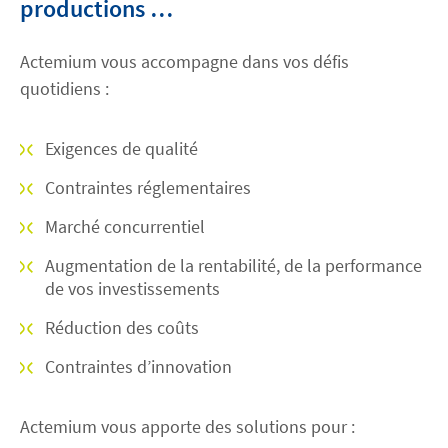
productions …
Actemium vous accompagne dans vos défis
quotidiens :
Exigences de qualité
Contraintes réglementaires
Marché concurrentiel
Augmentation de la rentabilité, de la performance
de vos investissements
Réduction des coûts
Contraintes d’innovation
Actemium vous apporte des solutions pour :