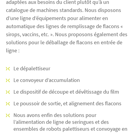
adaptées aux besoins du client plutôt qu’à un
catalogue de machines standards. Nous disposons
d’une ligne d’équipements pour alimenter en
automatique des lignes de remplissage de flacons «
sirops, vaccins, etc. ». Nous proposons également des
solutions pour le déballage de flacons en entrée de
ligne :
Le dépalettiseur
Le convoyeur d’accumulation
Le dispositif de découpe et dévêtissage du film
Le poussoir de sortie, et alignement des flacons
Nous avons enfin des solutions pour
l’alimentation de ligne de seringues et des
ensembles de robots palettiseurs et convoyage en