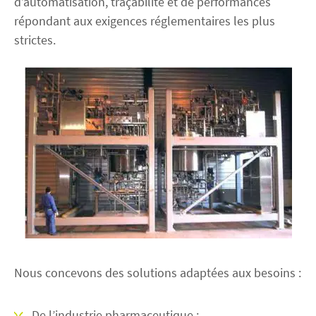
d’automatisation, traçabilité et de performances
répondant aux exigences réglementaires les plus
strictes.
Nous concevons des solutions adaptées aux besoins :
De l’industrie pharmaceutique :