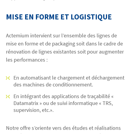
MISE EN FORME ET LOGISTIQUE
Actemium intervient sur l’ensemble des lignes de
mise en forme et de packaging soit dans le cadre de
rénovation de lignes existantes soit pour augmenter
les performances :
En automatisant le chargement et déchargement
des machines de conditionnement.
En intégrant des applications de traçabilité «
Datamatrix » ou de suivi informatique « TRS,
supervision, etc.».
Notre offre s’oriente vers des études et réalisations