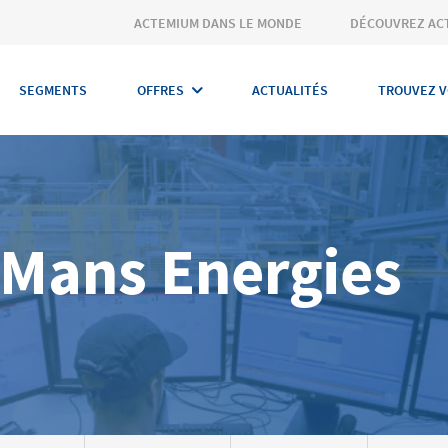
ACTEMIUM DANS LE MONDE
DÉCOUVREZ AC
SEGMENTS
OFFRES
ACTUALITÉS
TROUVEZ V
Mans Energies