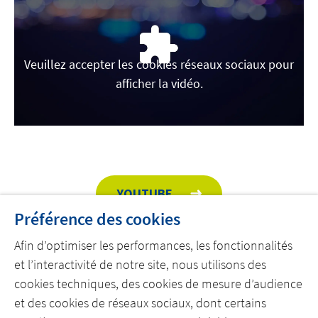
Veuillez accepter les cookies réseaux sociaux pour
afficher la vidéo.
YOUTUBE
Préférence des cookies
Afin d’optimiser les performances, les fonctionnalités
et l’interactivité de notre site, nous utilisons des
LINKEDIN
cookies techniques, des cookies de mesure d’audience
et des cookies de réseaux sociaux, dont certains