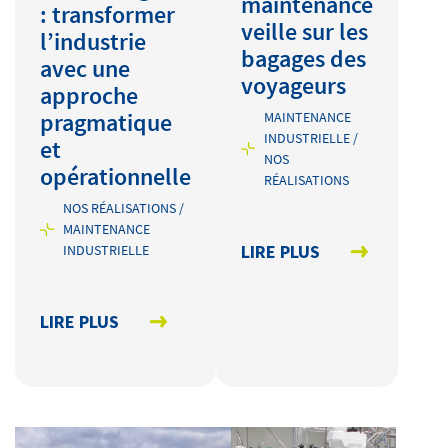
maintenance
: transformer
veille sur les
l’industrie
bagages des
avec une
voyageurs
approche
pragmatique
MAINTENANCE
INDUSTRIELLE /
et
NOS
opérationnelle
RÉALISATIONS
NOS RÉALISATIONS /
MAINTENANCE
LIRE PLUS
INDUSTRIELLE
LIRE PLUS