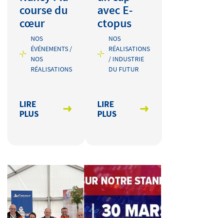
course du
avec E-
cœur
ctopus
NOS
NOS
ÉVÉNEMENTS /
RÉALISATIONS
NOS
/ INDUSTRIE
RÉALISATIONS
DU FUTUR
LIRE
LIRE
PLUS
PLUS