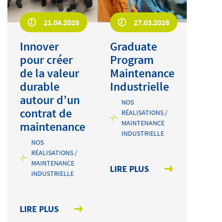
21.04.2026
27.03.2026
Innover
Graduate
pour créer
Program
de la valeur
Maintenance
durable
Industrielle
autour d’un
NOS
contrat de
RÉALISATIONS /
MAINTENANCE
maintenance
INDUSTRIELLE
NOS
RÉALISATIONS /
MAINTENANCE
LIRE PLUS
INDUSTRIELLE
LIRE PLUS