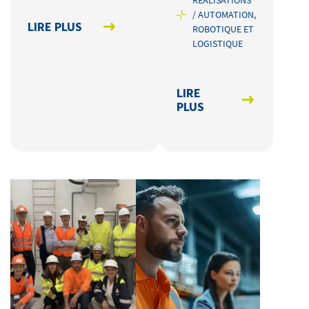
RÉALISATIONS
/ AUTOMATION,
LIRE PLUS
ROBOTIQUE ET
LOGISTIQUE
LIRE
PLUS