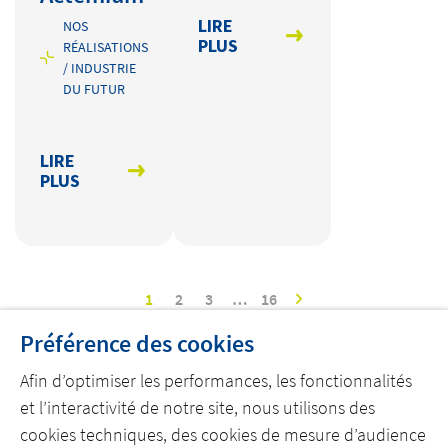
LIRE
NOS
PLUS
RÉALISATIONS
/ INDUSTRIE
DU FUTUR
LIRE
PLUS
1
2
3
…
16
Préférence des cookies
Afin d’optimiser les performances, les fonctionnalités
et l’interactivité de notre site, nous utilisons des
cookies techniques, des cookies de mesure d’audience